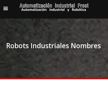
Robots Industriales Nombres