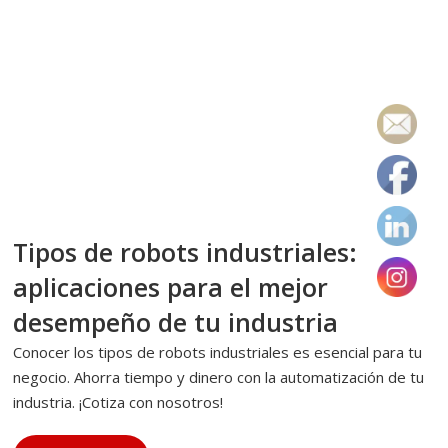
23 DE NOVIEMBRE DE 2022
AUTOMATIZACIÓN INDUSTRIAL
Tipos de robots industriales:
aplicaciones para el mejor
desempeño de tu industria
Conocer los tipos de robots industriales es esencial para tu
negocio. Ahorra tiempo y dinero con la automatización de tu
industria. ¡Cotiza con nosotros!