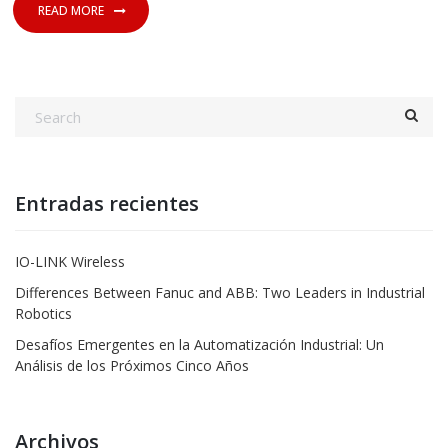
READ MORE
Entradas recientes
IO-LINK Wireless
Differences Between Fanuc and ABB: Two Leaders in Industrial
Robotics
Desafíos Emergentes en la Automatización Industrial: Un
Análisis de los Próximos Cinco Años
Archivos