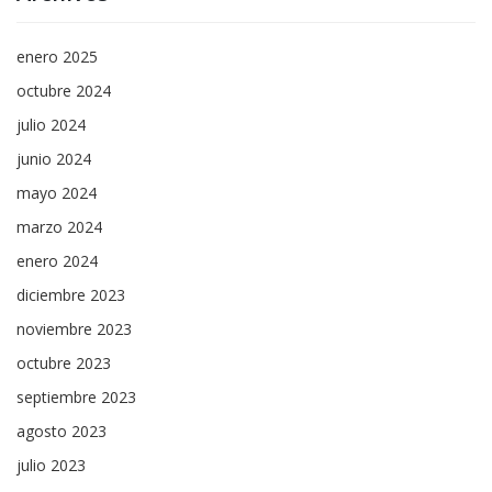
enero 2025
octubre 2024
julio 2024
junio 2024
mayo 2024
marzo 2024
enero 2024
diciembre 2023
noviembre 2023
octubre 2023
septiembre 2023
agosto 2023
julio 2023