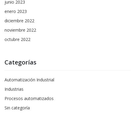
junio 2023
enero 2023
diciembre 2022
noviembre 2022
octubre 2022
Categorías
Automatización Industrial
Industrias
Procesos automatizados
Sin categoría