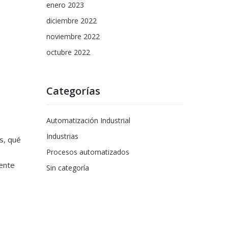
enero 2023
diciembre 2022
noviembre 2022
octubre 2022
Categorías
Automatización Industrial
Industrias
s, qué
Procesos automatizados
iente
Sin categoría