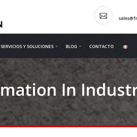
sales@f
SERVICIOS Y SOLUCIONES
BLOG
CONTACTO
mation In Industr