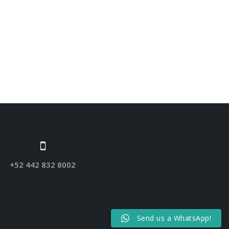
+52 442 832 8002
Send us a WhatsApp!