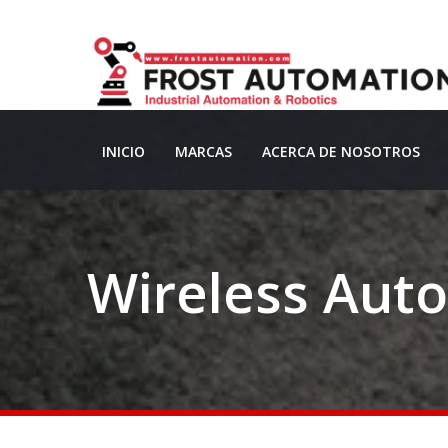
INICIO
MARCAS
ACERCA DE NOSOTROS
Wireless Auto