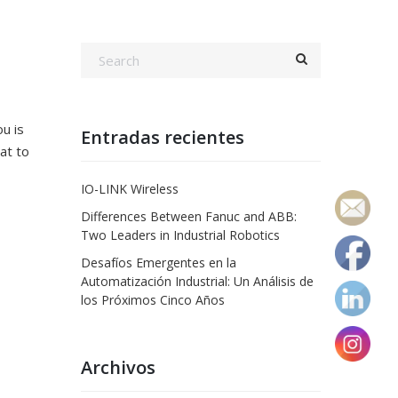
u is
Entradas recientes
at to
IO-LINK Wireless
Differences Between Fanuc and ABB:
Two Leaders in Industrial Robotics
Desafíos Emergentes en la
Automatización Industrial: Un Análisis de
los Próximos Cinco Años
Archivos