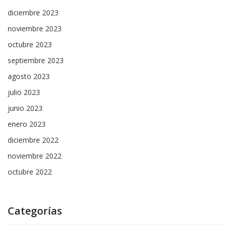
diciembre 2023
noviembre 2023
octubre 2023
septiembre 2023
agosto 2023
julio 2023
junio 2023
enero 2023
diciembre 2022
noviembre 2022
octubre 2022
Categorías