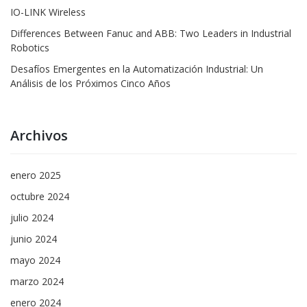
IO-LINK Wireless
Differences Between Fanuc and ABB: Two Leaders in Industrial
Robotics
Desafíos Emergentes en la Automatización Industrial: Un
Análisis de los Próximos Cinco Años
Archivos
enero 2025
octubre 2024
julio 2024
junio 2024
mayo 2024
marzo 2024
enero 2024