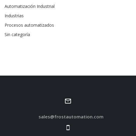
Automatización Industrial
Industrias
Procesos automatizados
Sin categoría
sales@frostautomation.com