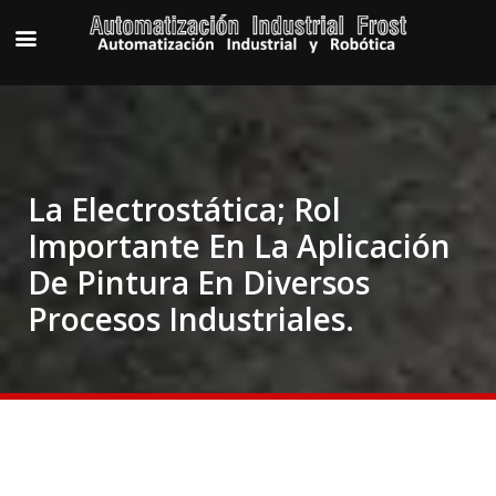
La Electrostática; Rol
Importante En La Aplicación
De Pintura En Diversos
Procesos Industriales.