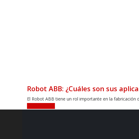
Robot ABB: ¿Cuáles son sus aplica
El Robot ABB tiene un rol importante en la fabricación 
Read more