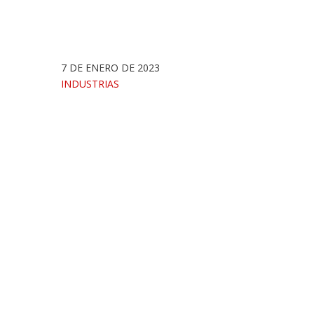
7 DE ENERO DE 2023
INDUSTRIAS