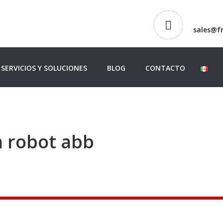
sales@f
SERVICIOS Y SOLUCIONES
BLOG
CONTACTO
 robot abb