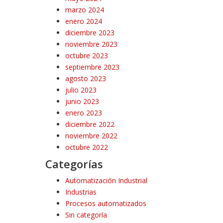
marzo 2024
enero 2024
diciembre 2023
noviembre 2023
octubre 2023
septiembre 2023
agosto 2023
julio 2023
junio 2023
enero 2023
diciembre 2022
noviembre 2022
octubre 2022
Categorías
Automatización Industrial
Industrias
Procesos automatizados
Sin categoría