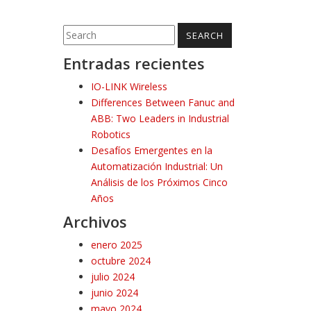
Entradas recientes
IO-LINK Wireless
Differences Between Fanuc and
ABB: Two Leaders in Industrial
Robotics
Desafíos Emergentes en la
Automatización Industrial: Un
Análisis de los Próximos Cinco
Años
Archivos
enero 2025
octubre 2024
julio 2024
junio 2024
mayo 2024