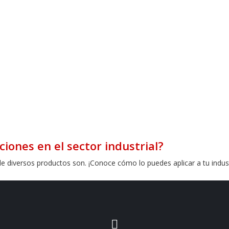
ciones en el sector industrial?
de diversos productos son. ¡Conoce cómo lo puedes aplicar a tu indust