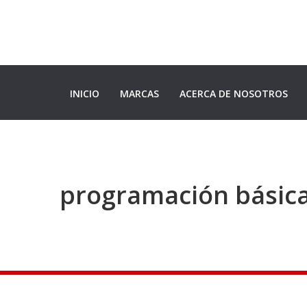
INICIO
MARCAS
ACERCA DE NOSOTROS
programación básica