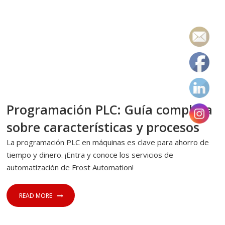
31 DE ENERO DE 2023
AUTOMATIZACIÓN INDUSTRIAL
Programación PLC: Guía completa
sobre características y procesos
La programación PLC en máquinas es clave para ahorro de
tiempo y dinero. ¡Entra y conoce los servicios de
automatización de Frost Automation!
READ MORE