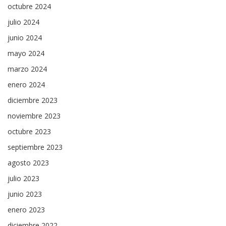
octubre 2024
julio 2024
junio 2024
mayo 2024
marzo 2024
enero 2024
diciembre 2023
noviembre 2023
octubre 2023
septiembre 2023
agosto 2023
julio 2023
junio 2023
enero 2023
diciembre 2022