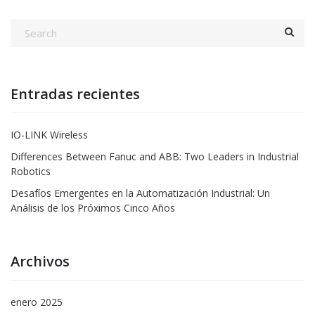
Entradas recientes
IO-LINK Wireless
Differences Between Fanuc and ABB: Two Leaders in Industrial
Robotics
Desafíos Emergentes en la Automatización Industrial: Un
Análisis de los Próximos Cinco Años
Archivos
enero 2025