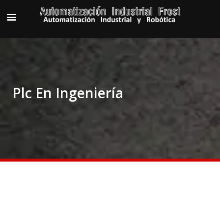
Plc En Ingeniería