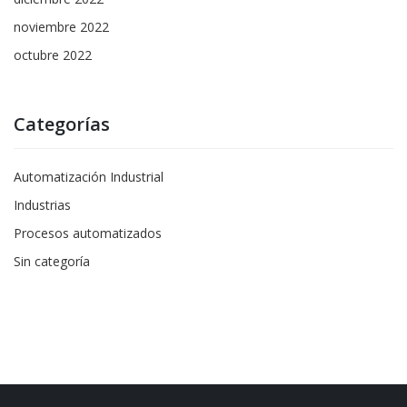
noviembre 2022
octubre 2022
Categorías
Automatización Industrial
Industrias
Procesos automatizados
Sin categoría