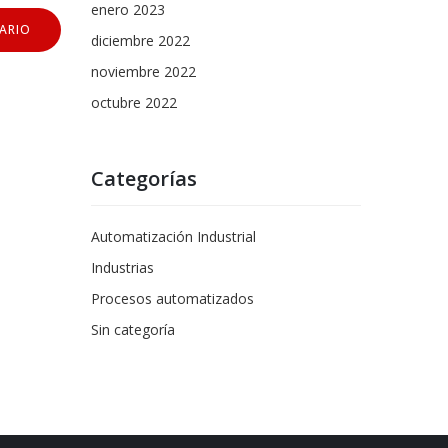
enero 2023
diciembre 2022
noviembre 2022
octubre 2022
Categorías
Automatización Industrial
Industrias
Procesos automatizados
Sin categoría