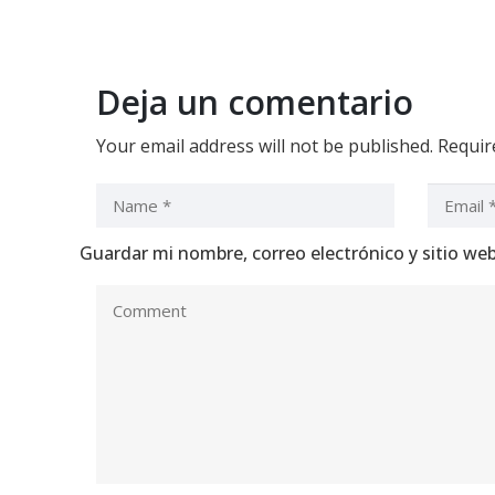
Deja un comentario
Your email address will not be published.
Require
Guardar mi nombre, correo electrónico y sitio we