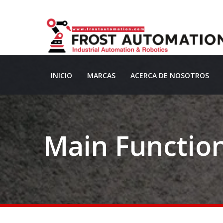
INICIO
MARCAS
ACERCA DE NOSOTROS
Main Function