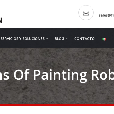
sales@f
SERVICIOS Y SOLUCIONES
BLOG
CONTACTO
s Of Painting Ro