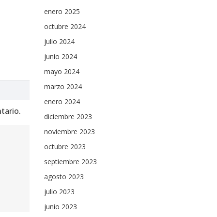
enero 2025
octubre 2024
julio 2024
junio 2024
mayo 2024
marzo 2024
enero 2024
tario.
diciembre 2023
noviembre 2023
octubre 2023
septiembre 2023
agosto 2023
julio 2023
junio 2023