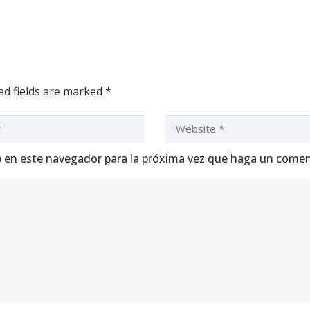
d fields are marked
*
b en este navegador para la próxima vez que haga un comen