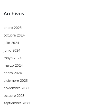
Archivos
enero 2025
octubre 2024
julio 2024
junio 2024
mayo 2024
marzo 2024
enero 2024
diciembre 2023
noviembre 2023
octubre 2023
septiembre 2023