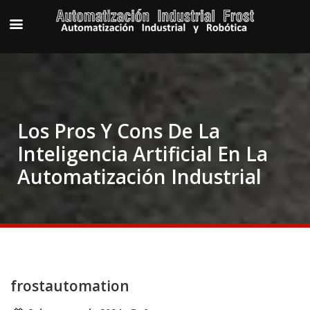
Los Pros Y Cons De La
Inteligencia Artificial En La
Automatización Industrial
frostautomation