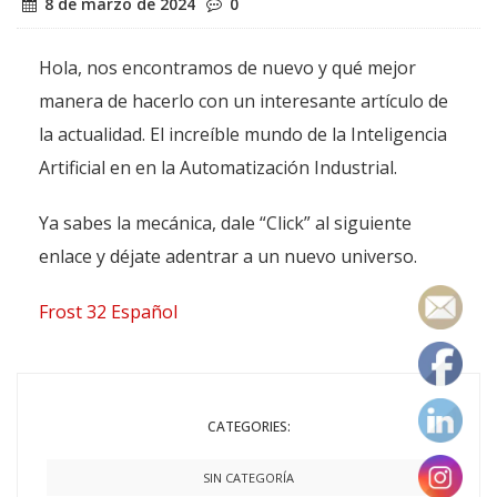
8 de marzo de 2024
0
Hola, nos encontramos de nuevo y qué mejor
manera de hacerlo con un interesante artículo de
la actualidad. El increíble mundo de la Inteligencia
Artificial en en la Automatización Industrial.
Ya sabes la mecánica, dale “Click” al siguiente
enlace y déjate adentrar a un nuevo universo.
Frost 32 Español
CATEGORIES:
SIN CATEGORÍA