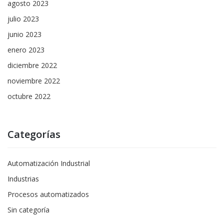
agosto 2023
julio 2023
junio 2023
enero 2023
diciembre 2022
noviembre 2022
octubre 2022
Categorías
Automatización Industrial
Industrias
Procesos automatizados
Sin categoría