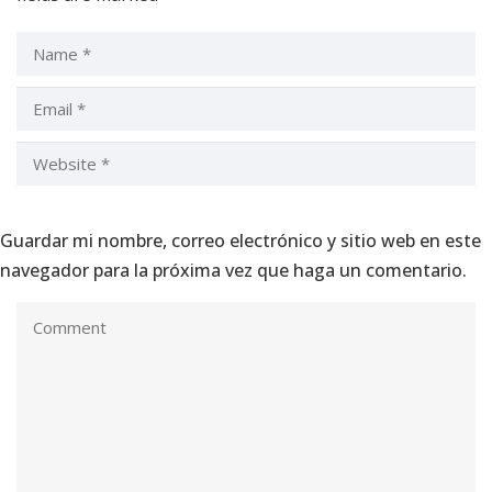
Guardar mi nombre, correo electrónico y sitio web en este
navegador para la próxima vez que haga un comentario.