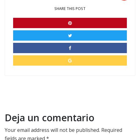
SHARE THIS POST
Deja un comentario
Your email address will not be published.
Required
fields are marked
*