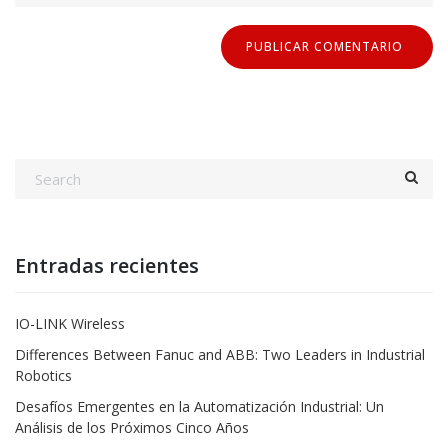
Entradas recientes
IO-LINK Wireless
Differences Between Fanuc and ABB: Two Leaders in Industrial
Robotics
Desafíos Emergentes en la Automatización Industrial: Un
Análisis de los Próximos Cinco Años