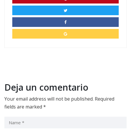
Deja un comentario
Your email address will not be published.
Required
fields are marked
*