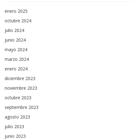
enero 2025
octubre 2024
julio 2024
junio 2024
mayo 2024
marzo 2024
enero 2024
diciembre 2023
noviembre 2023
octubre 2023
septiembre 2023
agosto 2023
julio 2023
junio 2023