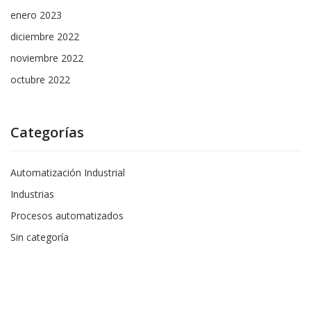
enero 2023
diciembre 2022
noviembre 2022
octubre 2022
Categorías
Automatización Industrial
Industrias
Procesos automatizados
Sin categoría