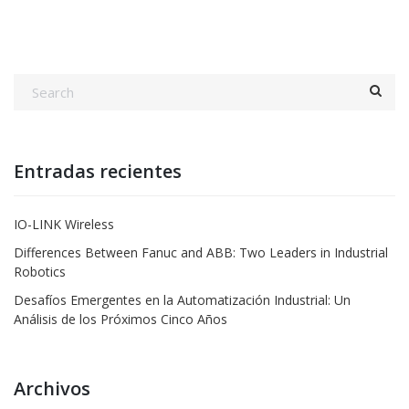
Entradas recientes
IO-LINK Wireless
Differences Between Fanuc and ABB: Two Leaders in Industrial
Robotics
Desafíos Emergentes en la Automatización Industrial: Un
Análisis de los Próximos Cinco Años
Archivos