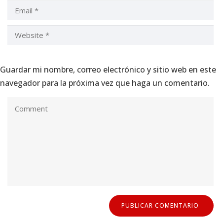
Guardar mi nombre, correo electrónico y sitio web en este
navegador para la próxima vez que haga un comentario.