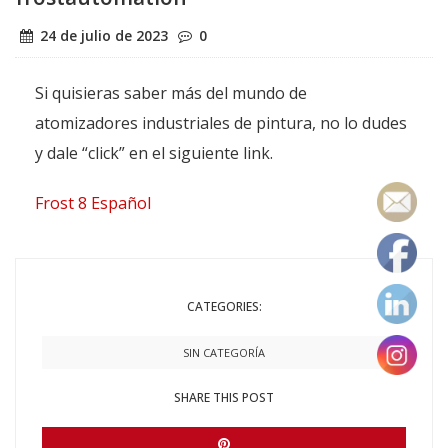
24 de julio de 2023
0
Si quisieras saber más del mundo de
atomizadores industriales de pintura, no lo dudes
y dale “click” en el siguiente link.
Frost 8 Español
CATEGORIES:
SIN CATEGORÍA
SHARE THIS POST