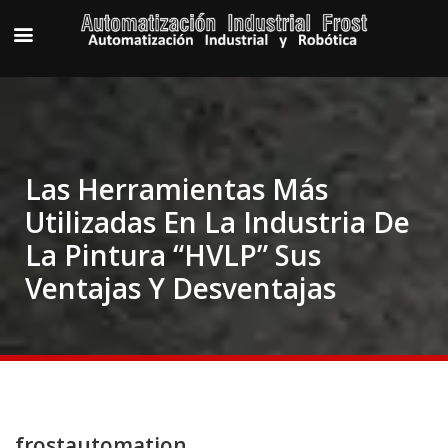
Las Herramientas Más
Utilizadas En La Industria De
La Pintura “HVLP” Sus
Ventajas Y Desventajas
frostautomation